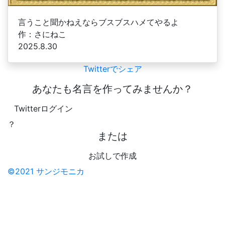
言うこと聞かねえならブスブスハメてやるよ
作：さにねこ
2025.8.30
Twitterでシェア
あなたも名言を作ってみませんか？
Twitterログイン
？
または
お試しで作成
©2021 サンジモニカ